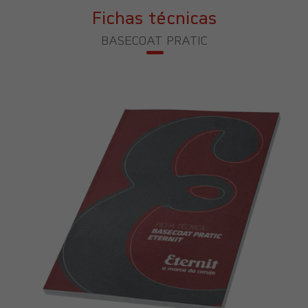
Fichas técnicas
BASECOAT PRATIC