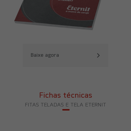
Baixe agora
Fichas técnicas
FITAS TELADAS E TELA ETERNIT