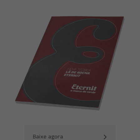
Baixe agora