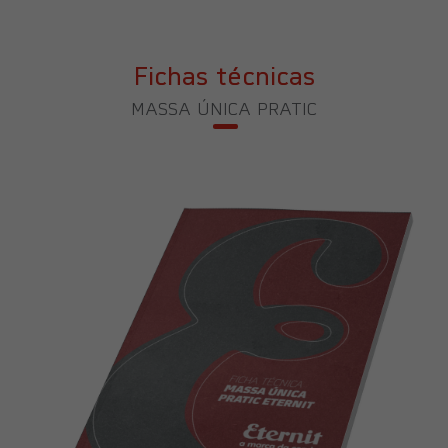
Fichas técnicas
MASSA ÚNICA PRATIC