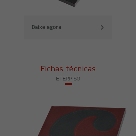
Baixe agora
Fichas técnicas
ETERPISO