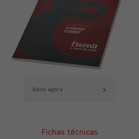
Baixe agora
Fichas técnicas