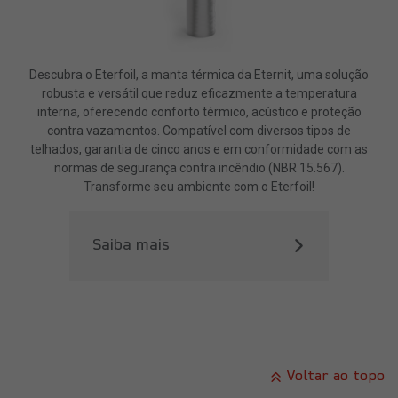
Descubra o Eterfoil, a manta térmica da Eternit, uma solução
robusta e versátil que reduz eficazmente a temperatura
interna, oferecendo conforto térmico, acústico e proteção
contra vazamentos. Compatível com diversos tipos de
telhados, garantia de cinco anos e em conformidade com as
normas de segurança contra incêndio (NBR 15.567).
Transforme seu ambiente com o Eterfoil!
Saiba mais
Voltar ao topo