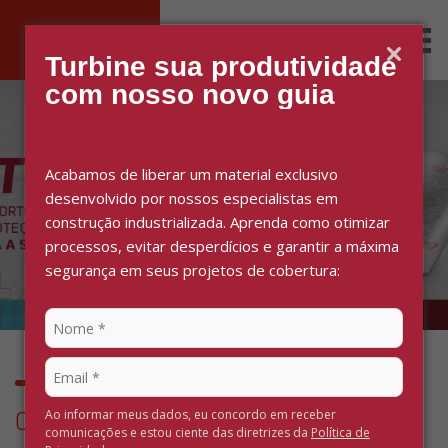
Men
Busca
Turbine sua produtividade
com nosso novo guia
Acabamos de liberar um material exclusivo
desenvolvido por nossos especialistas em
construção industrializada. Aprenda como otimizar
processos, evitar desperdícios e garantir a máxima
segurança em seus projetos de cobertura:
Ao informar meus dados, eu concordo em receber
O que você precisa?
comunicações e estou ciente das diretrizes da
Política de